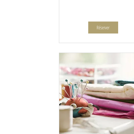
Réserver