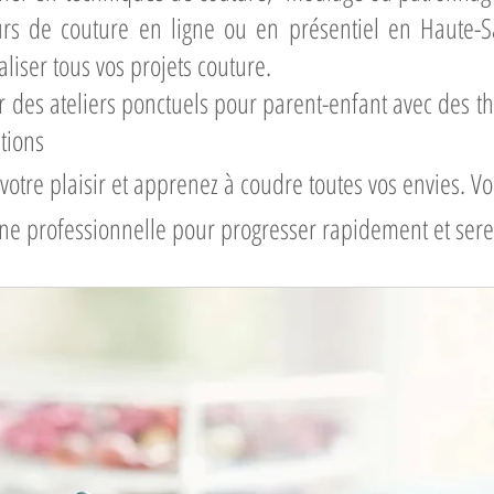
rs de couture en ligne ou en présentiel en Haute-S
liser tous vos projets couture.​
 des ateliers ponctuels pour parent-enfant avec des th
tions
 votre plaisir et apprenez à coudre toutes vos envies
une professionnelle pour progresser rapidement et ser