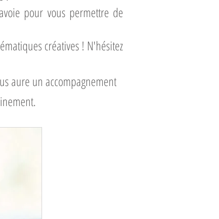
avoie pour vous permettre de
ématiques créatives ! N'hésitez
. Vous aure un accompagnement
einement.