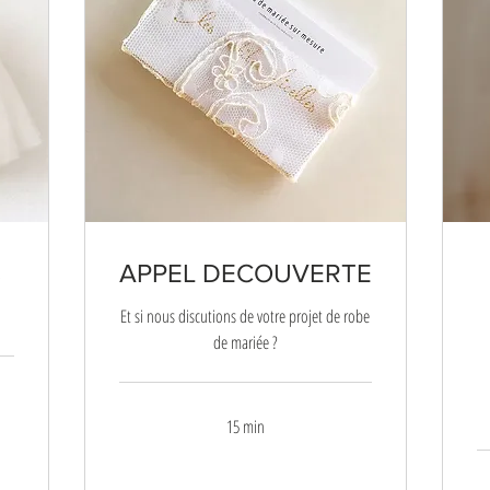
s
APPEL DECOUVERTE
Et si nous discutions de votre projet de robe
de mariée ?
15 min