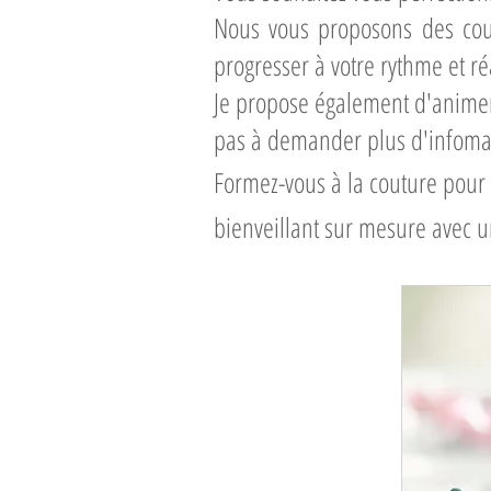
Nous vous proposons des cou
progresser à votre rythme et réa
​Je propose également d'animer
pas à demander plus d'infoma
Formez-vous à la couture pour
bienveillant sur mesure avec 