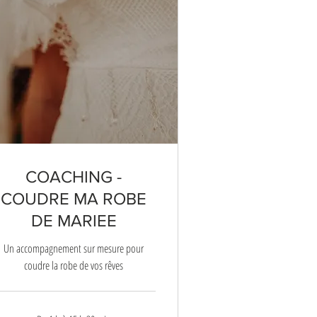
COACHING -
COUDRE MA ROBE
DE MARIEE
Un accompagnement sur mesure pour
coudre la robe de vos rêves