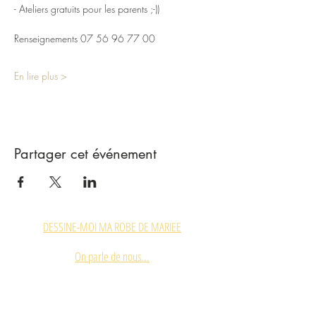
- Ateliers gratuits pour les parents ;-))
Renseignements 07 56 96 77 00
En lire plus >
Partager cet événement
DESSINE-MOI MA ROBE DE MARIEE
On parle de nous...