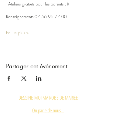
- Ateliers gratuits pour les parents ;-))
Renseignements 07 56 96 77 00
En lire plus >
Partager cet événement
DESSINE-MOI MA ROBE DE MARIEE
On parle de nous...