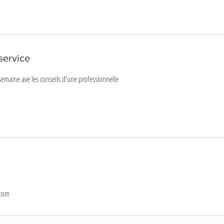
service
semaine ave les conseils d'une professionnelle
.com