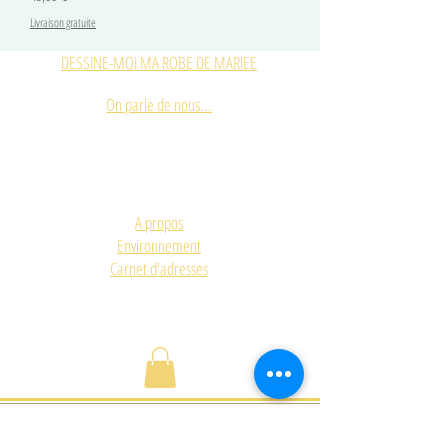
Livraison gratuite
DESSINE-MOI MA ROBE DE MARIEE
On parle de nous...
A propos
Environnement
Carnet d'adresses
ACCUEIL