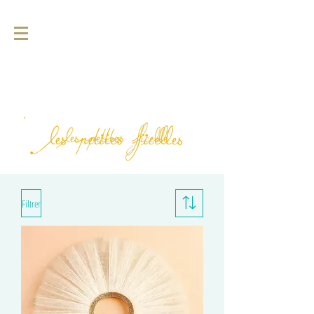
Filtrer